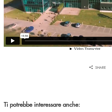
SHARE
Ti potrebbe interessare anche: