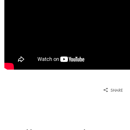
SHARE