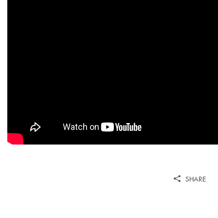
SHARE