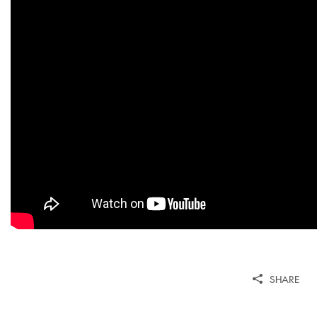
SHARE