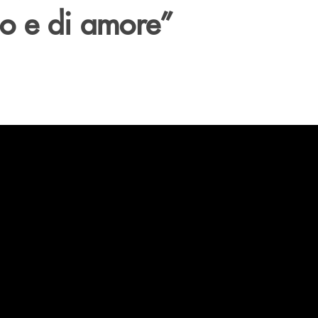
io e di amore”