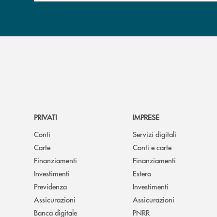
PRIVATI
IMPRESE
Conti
Servizi digitali
Carte
Conti e carte
Finanziamenti
Finanziamenti
Investimenti
Estero
Previdenza
Investimenti
Assicurazioni
Assicurazioni
Banca digitale
PNRR