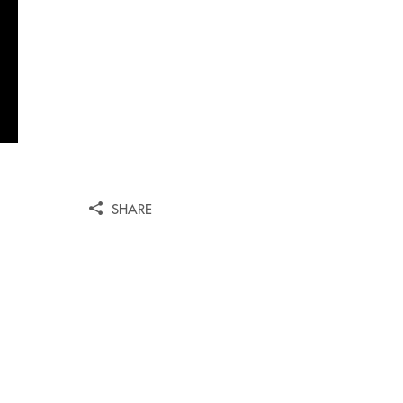
SHARE