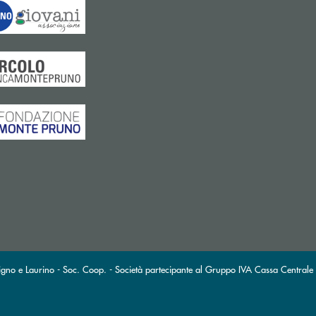
gno e Laurino - Soc. Coop. - Società partecipante al Gruppo IVA Cassa Centrale