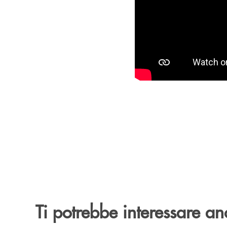
Ti potrebbe interessare an