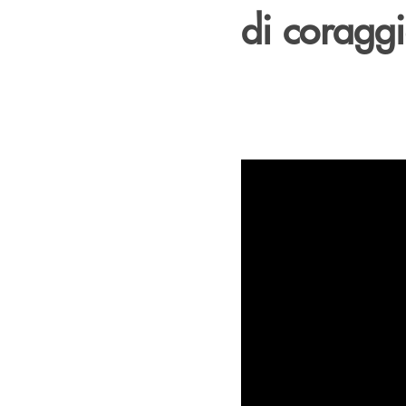
di coragg