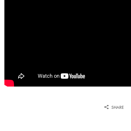
SHARE