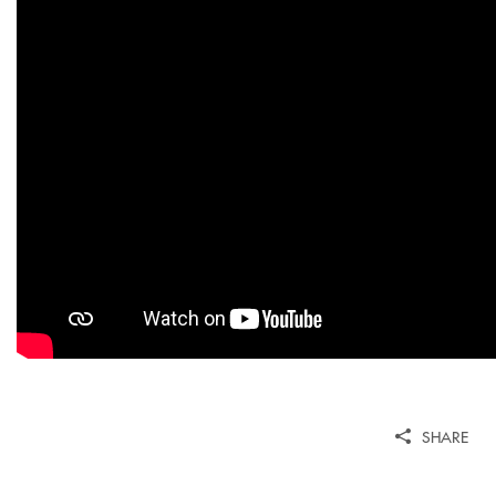
SHARE