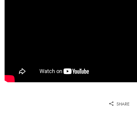
SHARE