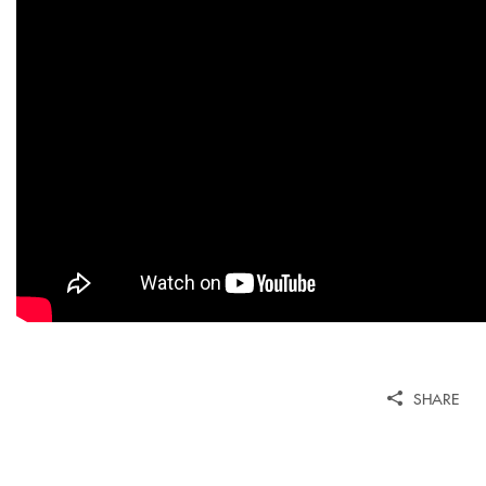
SHARE