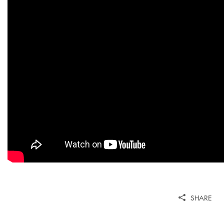
SHARE