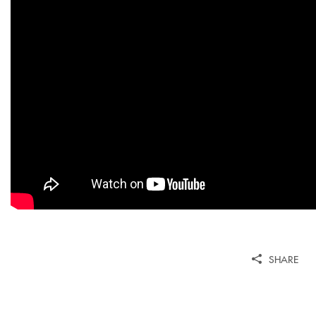
SHARE