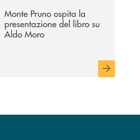
Monte Pruno ospita la
presentazione del libro su
Aldo Moro