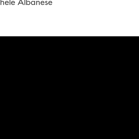
chele Albanese