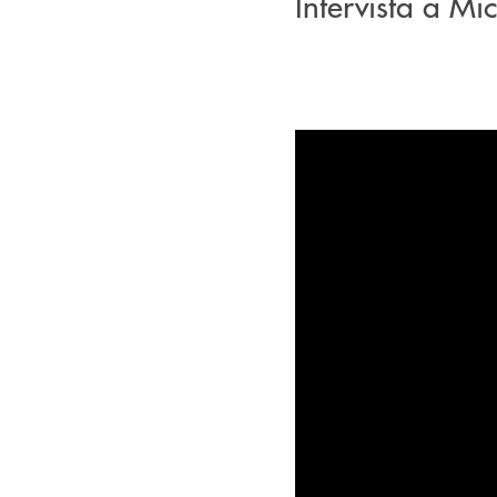
Intervista a Mi