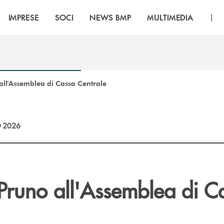
|
IMPRESE
SOCI
NEWS BMP
MULTIMEDIA
ll'Assemblea di Cassa Centrale
 2026
Pruno all'Assemblea di C