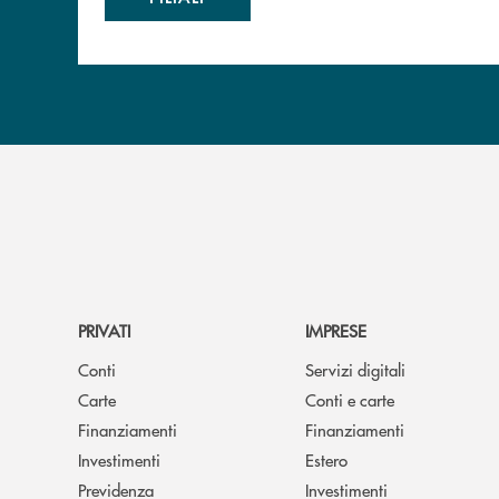
PRIVATI
IMPRESE
Conti
Servizi digitali
Carte
Conti e carte
Finanziamenti
Finanziamenti
Investimenti
Estero
Previdenza
Investimenti