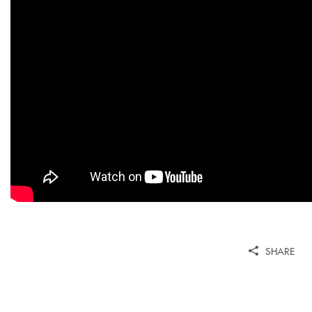
SHARE