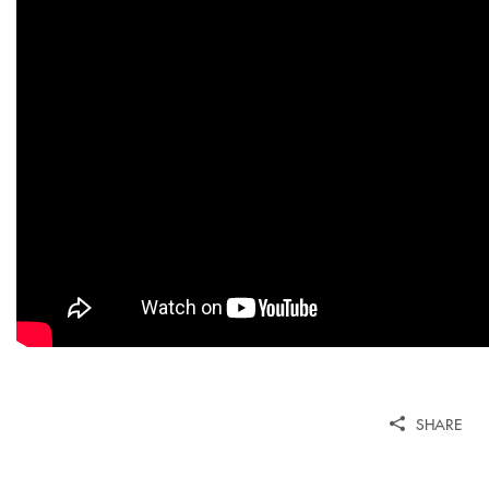
SHARE