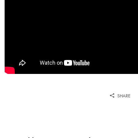
SHARE