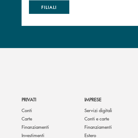
FILIALI
PRIVATI
IMPRESE
Conti
Servizi digitali
Carte
Conti e carte
Finanziamenti
Finanziamenti
Investimenti
Estero