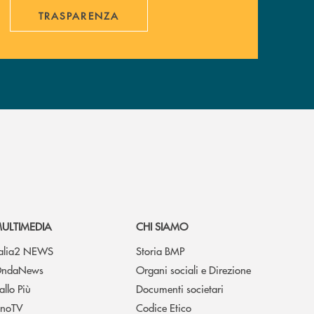
TRASPARENZA
ULTIMEDIA
CHI SIAMO
talia2 NEWS
Storia BMP
ndaNews
Organi sociali e Direzione
allo Più
Documenti societari
noTV
Codice Etico