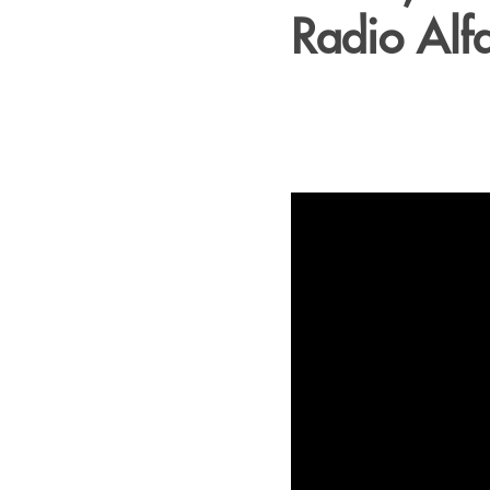
Radio Alf