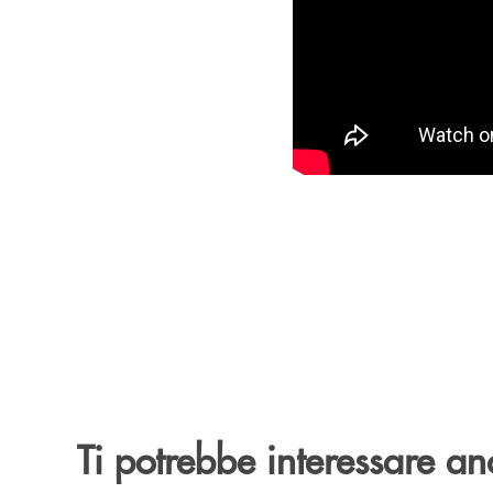
Ti potrebbe interessare an