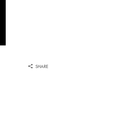
SHARE