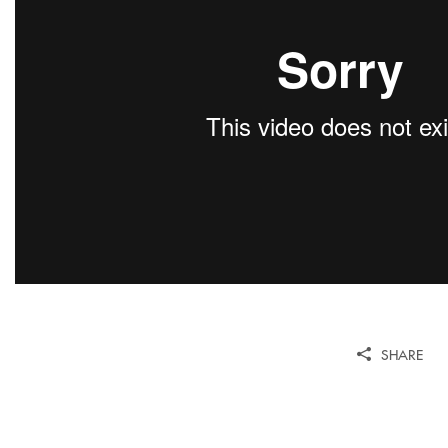
SHARE