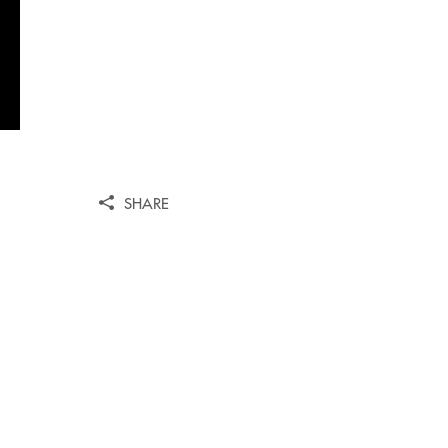
SHARE