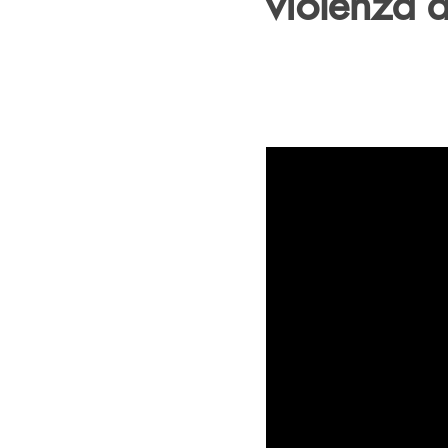
violenza 