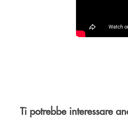
Ti potrebbe interessare an