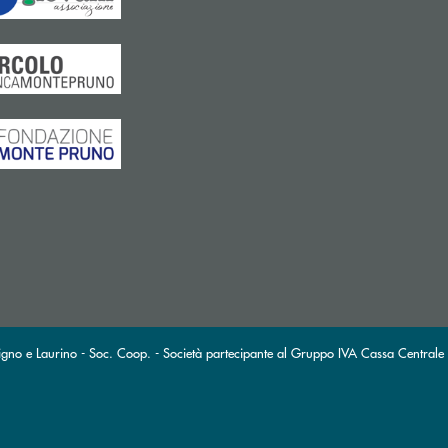
gno e Laurino - Soc. Coop. - Società partecipante al Gruppo IVA Cassa Centrale