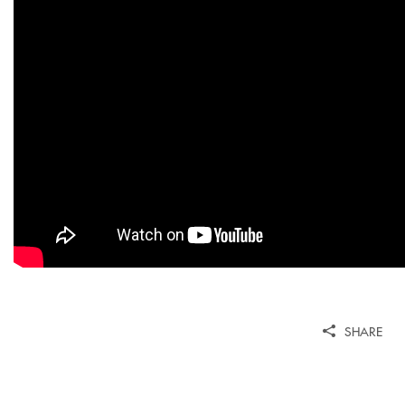
SHARE