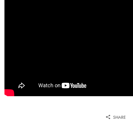
SHARE