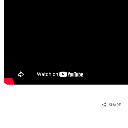
SHARE