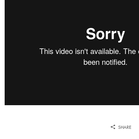
SHARE