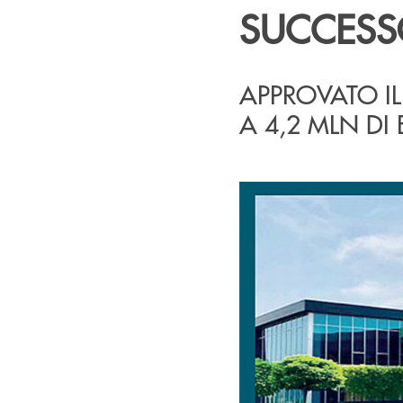
SUCCES
APPROVATO IL
A 4,2 MLN DI