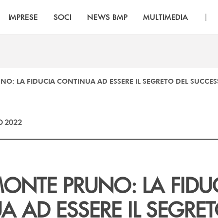
|
IMPRESE
SOCI
NEWS BMP
MULTIMEDIA
O: LA FIDUCIA CONTINUA AD ESSERE IL SEGRETO DEL SUCCE
O 2022
ONTE PRUNO: LA FIDU
 AD ESSERE IL SEGRET