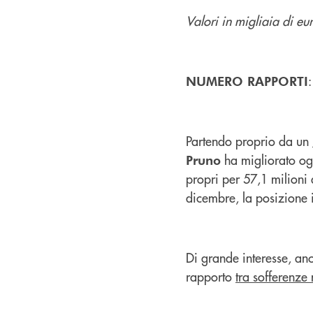
Valori in migliaia di eu
NUMERO RAPPORTI
Partendo proprio da un
ha migliorato ogn
Pruno
propri per 57,1 milioni
dicembre, la posizione 
Di grande interesse, anc
rapporto
tra sofferenze 