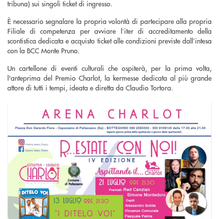
tribuna) sui singoli ticket di ingresso.
È necessario segnalare la propria volontà di partecipare alla propria
Filiale di competenza per avviare l’iter di accreditamento della
scontistica dedicata e acquisto ticket alle condizioni previste dall’intesa
con la BCC Monte Pruno.
Un cartellone di eventi culturali che ospiterà, per la prima volta,
l'anteprima del Premio Charlot, la kermesse dedicata al più grande
attore di tutti i tempi, ideata e diretta da Claudio Tortora.