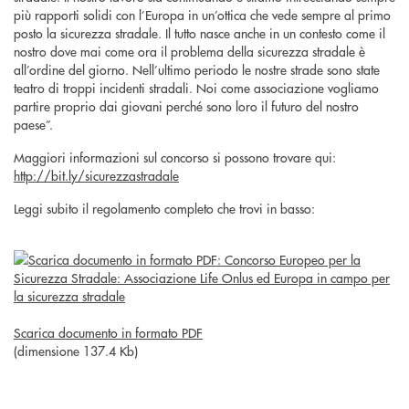
più rapporti solidi con l’Europa in un’ottica che vede sempre al primo
posto la sicurezza stradale. Il tutto nasce anche in un contesto come il
nostro dove mai come ora il problema della sicurezza stradale è
all’ordine del giorno. Nell’ultimo periodo le nostre strade sono state
teatro di troppi incidenti stradali. Noi come associazione vogliamo
partire proprio dai giovani perché sono loro il futuro del nostro
paese”.
Maggiori informazioni sul concorso si possono trovare qui:
http://bit.ly/sicurezzastradale
Leggi subito il regolamento completo che trovi in basso:
Scarica documento in formato PDF
(dimensione 137.4 Kb)