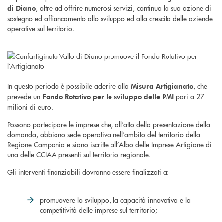
, oltre ad offrire numerosi servizi, continua la sua azione di
di Diano
sostegno ed affiancamento allo sviluppo ed alla crescita delle aziende
operative sul territorio.
In questo periodo è possibile aderire alla
, che
Misura Artigianato
prevede un
pari a 27
Fondo Rotativo per le sviluppo delle PMI
milioni di euro.
Possono partecipare le imprese che, all’atto della presentazione della
domanda, abbiano sede operativa nell’ambito del territorio della
Regione Campania e siano iscritte all’Albo delle Imprese Artigiane di
una delle CCIAA presenti sul territorio regionale.
Gli interventi finanziabili dovranno essere finalizzati a:
promuovere lo sviluppo, la capacità innovativa e la
competitività delle imprese sul territorio;