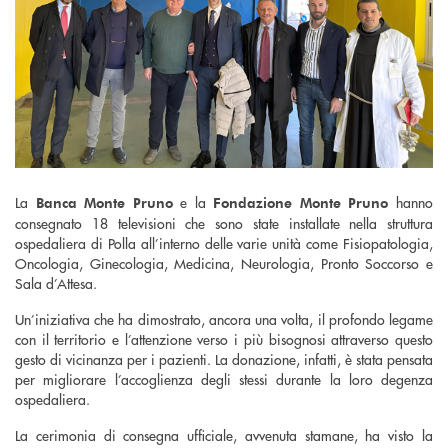
La
e la
hanno
Banca Monte Pruno
Fondazione Monte Pruno
consegnato 18 televisioni che sono state installate nella struttura
ospedaliera di Polla all’interno delle varie unità come Fisiopatologia,
Oncologia, Ginecologia, Medicina, Neurologia, Pronto Soccorso e
Sala d’Attesa.
Un’iniziativa che ha dimostrato, ancora una volta, il profondo legame
con il territorio e l’attenzione verso i più bisognosi attraverso questo
gesto di vicinanza per i pazienti. La donazione, infatti, è stata pensata
per migliorare l’accoglienza degli stessi durante la loro degenza
ospedaliera.
La cerimonia di consegna ufficiale, avvenuta stamane, ha visto la