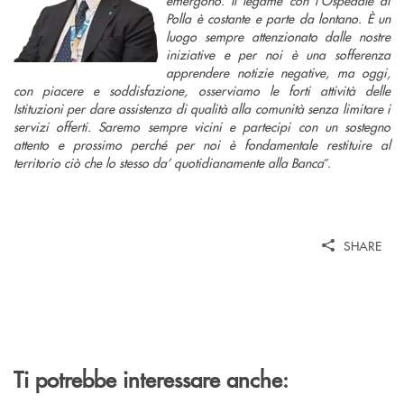
Polla è costante e parte da lontano. È un
luogo sempre attenzionato dalle nostre
iniziative e per noi è una sofferenza
apprendere notizie negative, ma oggi,
con piacere e soddisfazione, osserviamo le forti attività delle
Istituzioni per dare assistenza di qualità alla comunità senza limitare i
servizi offerti. Saremo sempre vicini e partecipi con un sostegno
attento e prossimo perché per noi è fondamentale restituire al
territorio ciò che lo stesso da’ quotidianamente alla Banca
”.
SHARE
Ti potrebbe interessare anche: