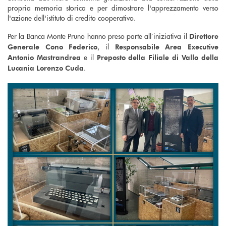
propria memoria storica e per dimostrare l'apprezzamento verso
l'azione dell'istituto di credito cooperativo.
Per la Banca Monte Pruno hanno preso parte all’iniziativa il
Direttore
, il
Generale Cono Federico
Responsabile Area Executive
e il
Antonio Mastrandrea
Preposto della Filiale di Vallo della
.
Lucania Lorenzo Cuda