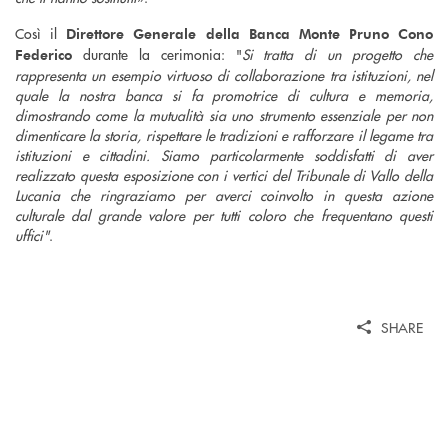
Così il
Direttore Generale della Banca Monte Pruno Cono
durante la cerimonia: "
Si tratta di un progetto che
Federico
rappresenta un esempio virtuoso di collaborazione tra istituzioni, nel
quale la nostra banca si fa promotrice di cultura e memoria,
dimostrando come la mutualità sia uno strumento essenziale per non
dimenticare la storia, rispettare le tradizioni e rafforzare il legame tra
istituzioni e cittadini. Siamo particolarmente soddisfatti di aver
realizzato questa esposizione con i vertici del Tribunale di Vallo della
Lucania che ringraziamo per averci coinvolto in questa azione
culturale dal grande valore per tutti coloro che frequentano questi
uffici"
.
SHARE