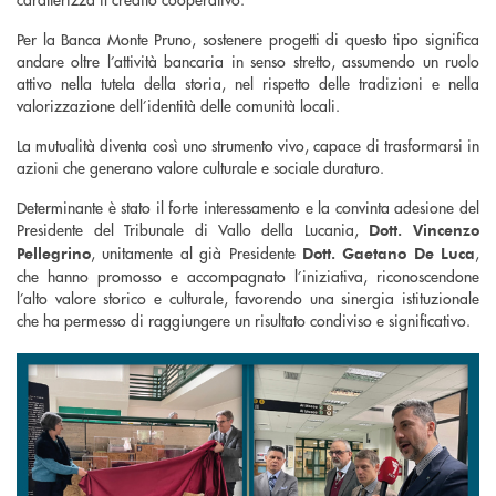
Per la Banca Monte Pruno, sostenere progetti di questo tipo significa
andare oltre l’attività bancaria in senso stretto, assumendo un ruolo
attivo nella tutela della storia, nel rispetto delle tradizioni e nella
valorizzazione dell’identità delle comunità locali.
La mutualità diventa così uno strumento vivo, capace di trasformarsi in
azioni che generano valore culturale e sociale duraturo.
Determinante è stato il forte interessamento e la convinta adesione del
Presidente del Tribunale di Vallo della Lucania,
Dott. Vincenzo
, unitamente al già Presidente
,
Pellegrino
Dott. Gaetano De Luca
che hanno promosso e accompagnato l’iniziativa, riconoscendone
l’alto valore storico e culturale, favorendo una sinergia istituzionale
che ha permesso di raggiungere un risultato condiviso e significativo.