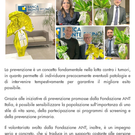
La prevenzione è un concetto fondamentale nella lotta contro i tumori,
in quanto permette di individuare precocemente eventuali patologie e
di intervenire tempestivamente per garantire il migliore esito
possibile.
Grazie alle iniziative di prevenzione promosse dalla Fondazione ANT
Italia, è possibile sensibilizzare la popolazione sull'importanza di uno
stile di vita sano, della partecipazione ai programmi di screening e
della prevenzione primaria.
Il volontariato svolto dalla Fondazione ANT, inoltre, è un impegno
serio e concreto, che si traduce in un supporto costante alle persone