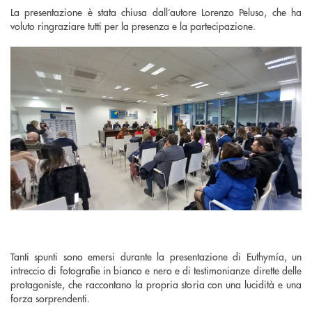
La presentazione è stata chiusa dall’autore Lorenzo Peluso, che ha
voluto ringraziare tutti per la presenza e la partecipazione.
Tanti spunti sono emersi durante la presentazione di Euthymía, un
intreccio di fotografie in bianco e nero e di testimonianze dirette delle
protagoniste, che raccontano la propria storia con una lucidità e una
forza sorprendenti.