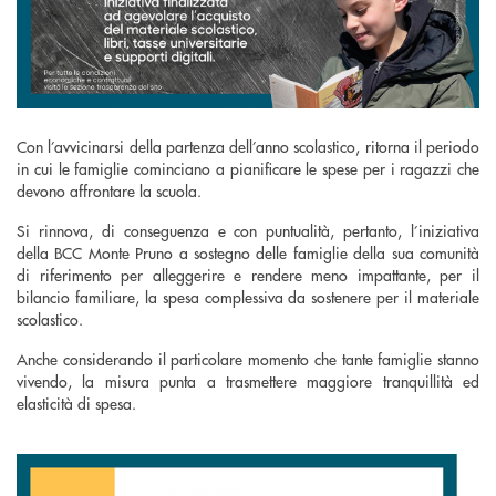
Con l’avvicinarsi della partenza dell’anno scolastico, ritorna il periodo
in cui le famiglie cominciano a pianificare le spese per i ragazzi che
devono affrontare la scuola.
Si rinnova, di conseguenza e con puntualità, pertanto, l’iniziativa
della BCC Monte Pruno a sostegno delle famiglie della sua comunità
di riferimento per alleggerire e rendere meno impattante, per il
bilancio familiare, la spesa complessiva da sostenere per il materiale
scolastico.
Anche considerando il particolare momento che tante famiglie stanno
vivendo, la misura punta a trasmettere maggiore tranquillità ed
elasticità di spesa.