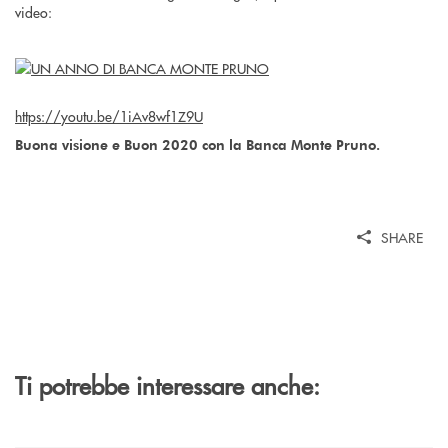
video:
https://youtu.be/1iAv8wf1Z9U
Buona visione e Buon 2020 con la Banca Monte Pruno.
SHARE
Ti potrebbe interessare anche: