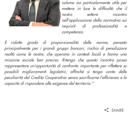
volume sia particolarmente utile per
mettere in luce le difficoltà che il
nostro settore incontra
nell'applicazione della normativa sui
requisiti di professionalità e
competenza.
Il ridotto grado di proporzionalità delle norme, pensato
principalmente per i grandi gruppi bancari, rischia di penalizzare
realtà come le nostre, che operano in contesti locali e hanno una
missione sociale ben precisa. Ritengo che questo incontro possa
rappresentare un'opportunità di confronto importante per riflettere su
possibili miglioramenti legislativi, affinché si tenga conto delle
peculiarità del Credito Cooperativo senza sacrificarne l'efficienza e la
capacità di rispondere alle esigenze del territorio."
SHARE