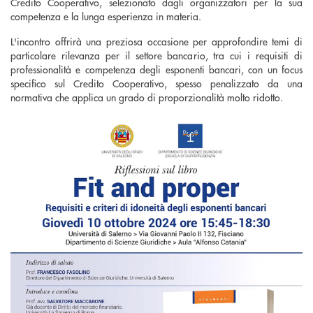
Credito Cooperativo, selezionato dagli organizzatori per la sua
competenza e la lunga esperienza in materia.
L'incontro offrirà una preziosa occasione per approfondire temi di
particolare rilevanza per il settore bancario, tra cui i requisiti di
professionalità e competenza degli esponenti bancari, con un focus
specifico sul Credito Cooperativo, spesso penalizzato da una
normativa che applica un grado di proporzionalità molto ridotto.