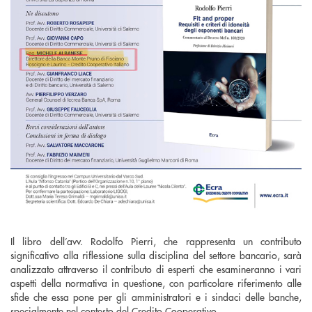
Il libro dell’avv. Rodolfo Pierri, che rappresenta un contributo
significativo alla riflessione sulla disciplina del settore bancario, sarà
analizzato attraverso il contributo di esperti che esamineranno i vari
aspetti della normativa in questione, con particolare riferimento alle
sfide che essa pone per gli amministratori e i sindaci delle banche,
specialmente nel contesto del Credito Cooperativo.