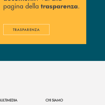
pagina della
.
trasparenza
TRASPARENZA
ULTIMEDIA
CHI SIAMO