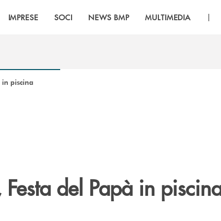
|
IMPRESE
SOCI
NEWS BMP
MULTIMEDIA
in piscina
Festa del Papà in piscin