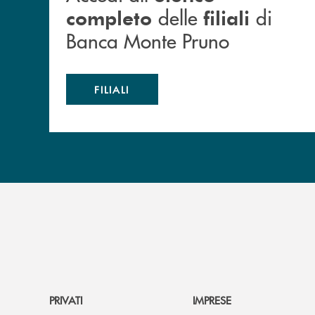
delle
di
completo
filiali
Banca Monte Pruno
FILIALI
PRIVATI
IMPRESE