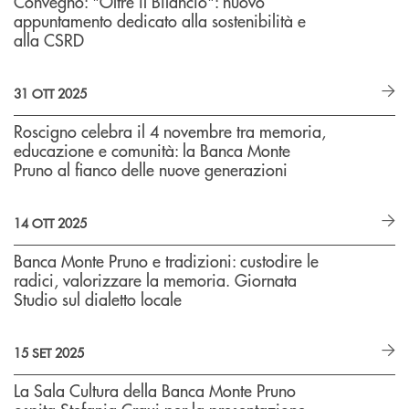
Convegno: "Oltre il Bilancio": nuovo
appuntamento dedicato alla sostenibilità e
alla CSRD
31 OTT 2025
Roscigno celebra il 4 novembre tra memoria,
educazione e comunità: la Banca Monte
Pruno al fianco delle nuove generazioni
14 OTT 2025
Banca Monte Pruno e tradizioni: custodire le
radici, valorizzare la memoria. Giornata
Studio sul dialetto locale
15 SET 2025
La Sala Cultura della Banca Monte Pruno