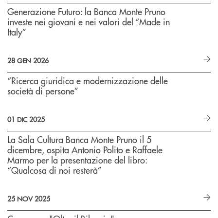
Generazione Futuro: la Banca Monte Pruno
investe nei giovani e nei valori del “Made in
Italy”
28 GEN 2026
“Ricerca giuridica e modernizzazione delle
società di persone”
01 DIC 2025
La Sala Cultura Banca Monte Pruno il 5
dicembre, ospita Antonio Polito e Raffaele
Marmo per la presentazione del libro:
“Qualcosa di noi resterà”
25 NOV 2025