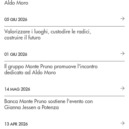
Aldo Moro
05 GIU 2026
Valorizzare i luoghi, custodire le radici,
costruire il futuro
01 GIU 2026
Il gruppo Monte Pruno promuove l'incontro
dedicato ad Aldo Moro
14 MAG 2026
Banca Monte Pruno sostiene l'evento con
Gianna Jessen a Potenza
13 APR 2026