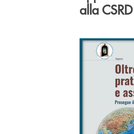
alla CSRD