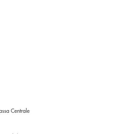
assa Centrale