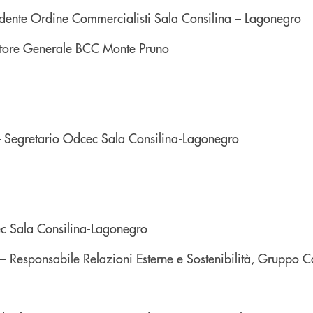
idente Ordine Commercialisti Sala Consilina – Lagonegro
ttore Generale BCC Monte Pruno
 Segretario Odcec Sala Consilina-Lagonegro
c Sala Consilina-Lagonegro
– Responsabile Relazioni Esterne e Sostenibilità, Gruppo C