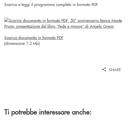
Scarica e leggi il programma completo in formato PDF
Scarica documento in formato PDF
(dimensione 1.2 Mb)
SHARE
Ti potrebbe interessare anche: