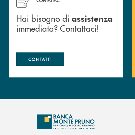
CONTATTACI
Hai bisogno di
assistenza
immediata? Contattaci!
CONTATTI