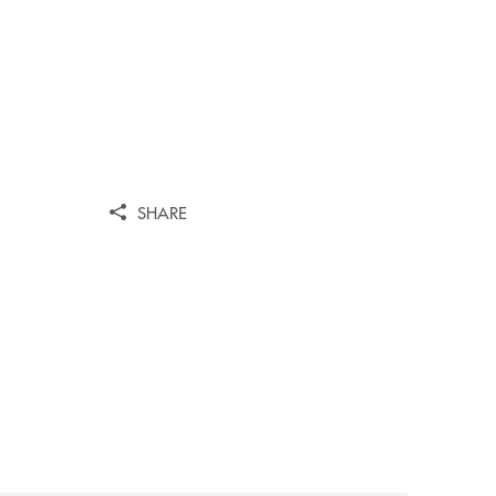
SHARE