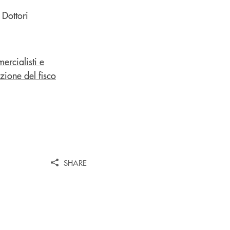
 Dottori
SHARE