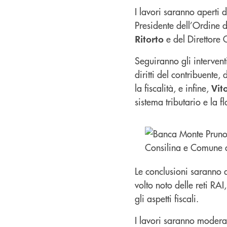
I lavori saranno aperti 
Presidente dell’Ordine d
e del Direttore
Ritorto
Seguiranno gli intervent
diritti del contribuente, 
la fiscalità, e infine,
Vit
sistema tributario e la fl
Le conclusioni saranno a
volto noto delle reti R
gli aspetti fiscali.
I lavori saranno moderat