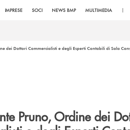
|
IMPRESE
SOCI
NEWS BMP
MULTIMEDIA
e dei Dottori Commercialisti e degli Esperti Contabili di Sala Co
te Pruno, Ordine dei Dot