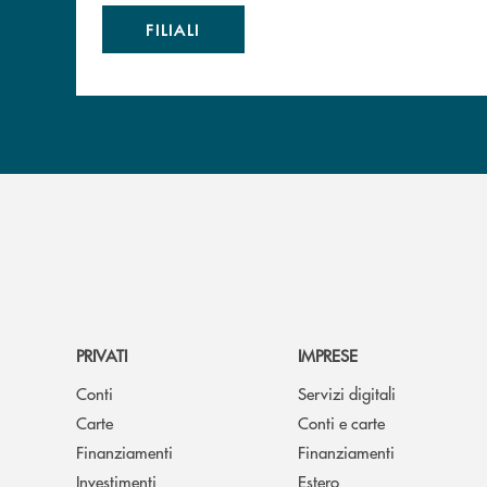
FILIALI
PRIVATI
IMPRESE
Conti
Servizi digitali
Carte
Conti e carte
Finanziamenti
Finanziamenti
Investimenti
Estero