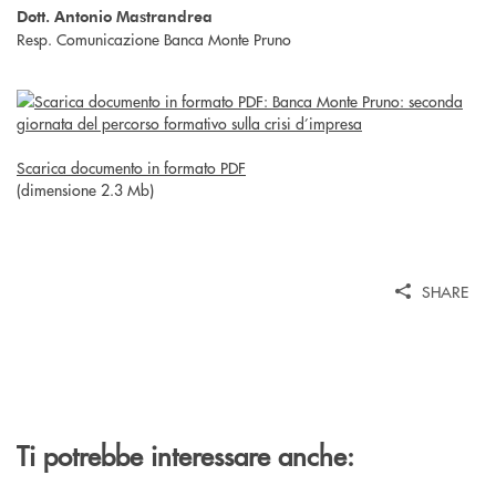
Dott. Antonio Mastrandrea
Resp. Comunicazione Banca Monte Pruno
Scarica documento in formato PDF
(dimensione 2.3 Mb)
SHARE
Ti potrebbe interessare anche: