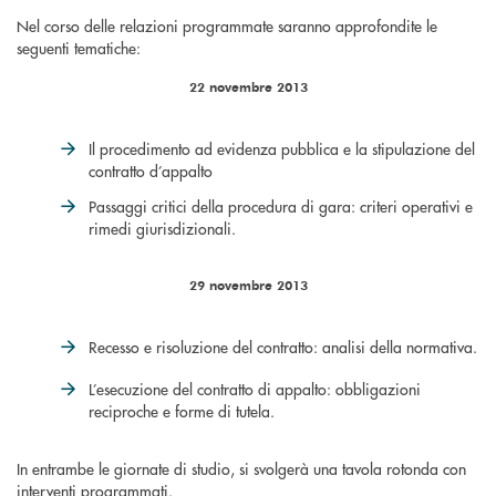
Nel corso delle relazioni programmate saranno approfondite le
seguenti tematiche:
22 novembre 2013
Il procedimento ad evidenza pubblica e la stipulazione del
contratto d’appalto
Passaggi critici della procedura di gara: criteri operativi e
rimedi giurisdizionali.
29 novembre 2013
Recesso e risoluzione del contratto: analisi della normativa.
L’esecuzione del contratto di appalto: obbligazioni
reciproche e forme di tutela.
In entrambe le giornate di studio, si svolgerà una tavola rotonda con
interventi programmati.