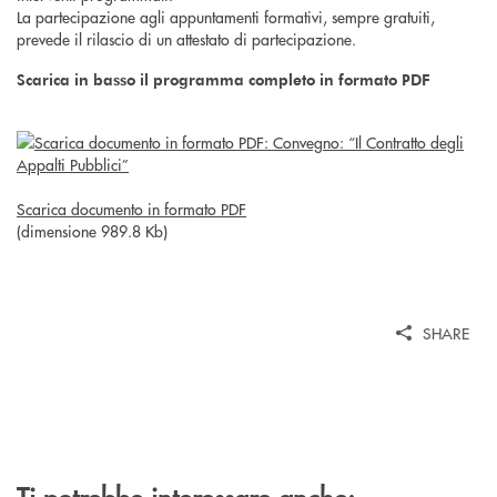
La partecipazione agli appuntamenti formativi, sempre gratuiti,
prevede il rilascio di un attestato di partecipazione.
Scarica in basso il programma completo in formato PDF
Scarica documento in formato PDF
(dimensione 989.8 Kb)
SHARE
Ti potrebbe interessare anche: