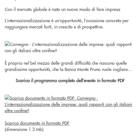
Con il mercato globale è nato un nuovo modo di fare impresa
L’internazionalizzazione è un’opportunità, l’occasione concreta per
raggiungere mercati forti, in crescita e di prospettiva.
È proprio nel bel mezzo delle grandi difficoltà che nascono quelle
grandissime opportunità, che la Banca Monte Pruno vuole cogliere...
Scarica il programma completo dell’evento in formato PDF
Scarica documento in formato PDF
(dimensione 1.3 Mb)