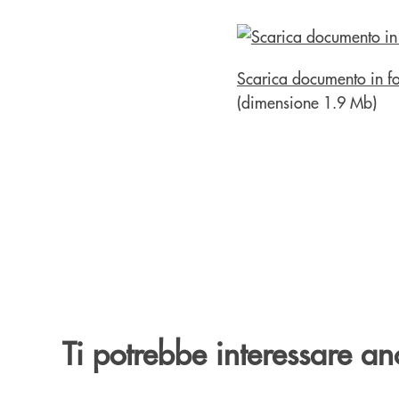
Scarica documento in f
(dimensione 1.9 Mb)
Ti potrebbe interessare an