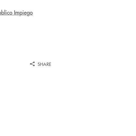
SHARE