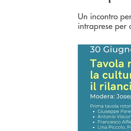
Un incontro per
intraprese per