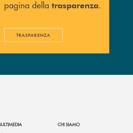
pagina della
.
trasparenza
TRASPARENZA
ULTIMEDIA
CHI SIAMO