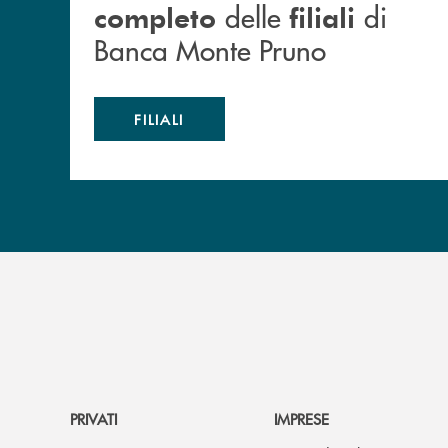
delle
di
completo
filiali
Banca Monte Pruno
FILIALI
PRIVATI
IMPRESE