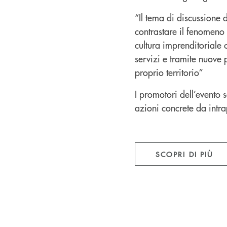
“Il tema di discussione 
contrastare il fenomeno 
cultura imprenditoriale 
servizi e tramite nuove 
proprio territorio”
I promotori dell’evento 
azioni concrete da intra
SCOPRI DI PIÙ