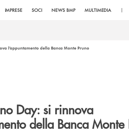
|
IMPRESE
SOCI
NEWS BMP
MULTIMEDIA
nova l’appuntamento della Banca Monte Pruno
no Day: si rinnova
mento della Banca Monte