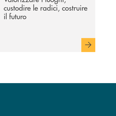
custodire le radici, costruire
il futuro