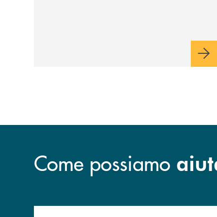
Come possiamo
aiut