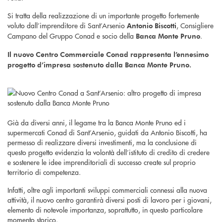
Si tratta della realizzazione di un importante progetto fortemente
voluto dall’imprenditore di Sant’Arsenio
, Consigliere
Antonio Biscotti
Campano del Gruppo Conad e socio della
.
Banca Monte Pruno
Il nuovo Centro Commerciale Conad rappresenta l’ennesimo
progetto d’impresa sostenuto dalla Banca Monte Pruno.
Già da diversi anni, il legame tra la Banca Monte Pruno ed i
supermercati Conad di Sant’Arsenio, guidati da Antonio Biscotti, ha
permesso di realizzare diversi investimenti, ma la conclusione di
questo progetto evidenzia la volontà dell’istituto di credito di credere
e sostenere le idee imprenditoriali di successo create sul proprio
territorio di competenza.
Infatti, oltre agli importanti sviluppi commerciali connessi alla nuova
attività, il nuovo centro garantirà diversi posti di lavoro per i giovani,
elemento di notevole importanza, soprattutto, in questo particolare
momento storico.